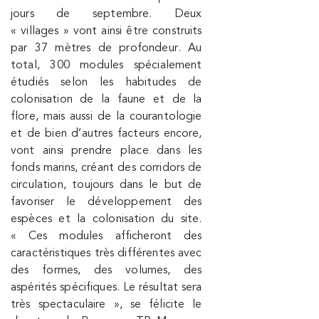
jours de septembre. Deux
« villages » vont ainsi être construits
par 37 mètres de profondeur. Au
total, 300 modules spécialement
étudiés selon les habitudes de
colonisation de la faune et de la
flore, mais aussi de la courantologie
et de bien d’autres facteurs encore,
vont ainsi prendre place dans les
fonds marins, créant des corridors de
circulation, toujours dans le but de
favoriser le développement des
espèces et la colonisation du site.
« Ces modules afficheront des
caractéristiques très différentes avec
des formes, des volumes, des
aspérités spécifiques. Le résultat sera
très spectaculaire », se félicite le