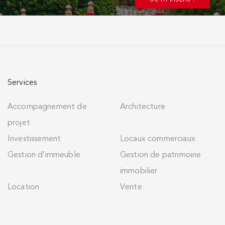
Services
Accompagnement de
Architecture
projet
Investissement
Locaux commerciaux
Gestion d’immeuble
Gestion de patrimoine
immobilier
Location
Vente