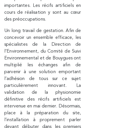
importantes. Les récifs artificiels en
cours de réalisation y sont au cœur
des préoccupations.
Un long travail de gestation. Afin de
concevoir un ensemble efficace, les
spécialistes de la Direction de
l’Environnement, du Comité de Suivi
Environnemental et de Bouygues ont
multiplié les échanges afin de
parvenir à une solution emportant
l’adhésion de tous sur ce sujet
particulièrement innovant. La
validation de la physionomie
définitive des récifs artificiels est
intervenue en mai dernier. Désormais,
place à la préparation du site,
l’installation à proprement parler
devant débuter dans les premiers